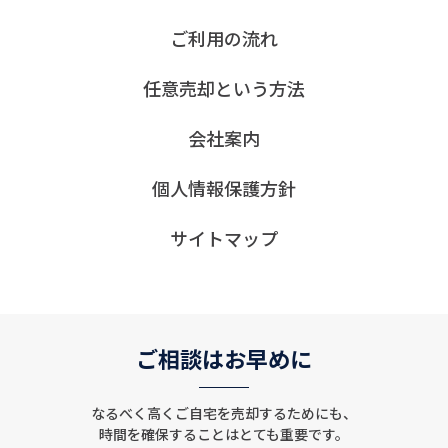
ご利用の流れ
任意売却という方法
会社案内
個人情報保護方針
サイトマップ
ご相談はお早めに
なるべく高くご自宅を売却するためにも、
時間を確保することはとても重要です。