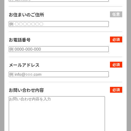
お住まいのご住所
お電話番号
メールアドレス
お問い合わせ内容