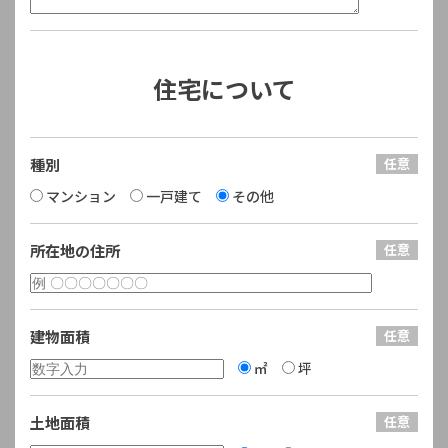
住宅について
種別
マンション
一戸建て
その他
所在地の住所
建物面積
㎡
坪
土地面積