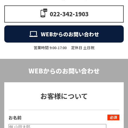
022-342-1903
WEBからのお問い合わせ
営業時間 9:00-17:00
定休日 土日祝
WEBからのお問い合わせ
お客様について
お名前