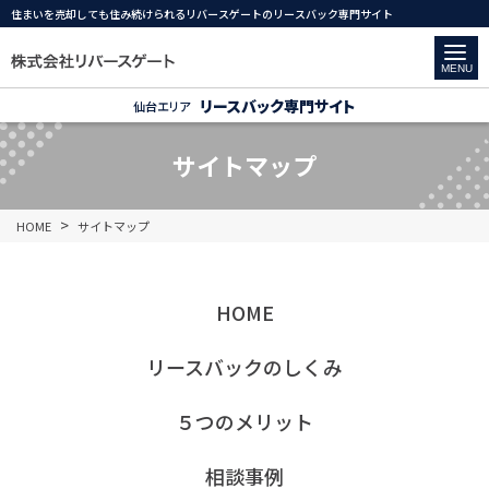
住まいを売却しても住み続けられるリバースゲートのリースバック専門サイト
MENU
リースバック専門サイト
仙台エリア
サイトマップ
HOME
サイトマップ
HOME
リースバックのしくみ
５つのメリット
相談事例