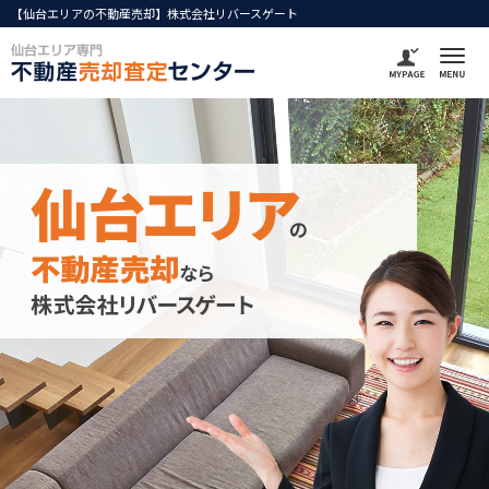
【仙台エリアの不動産売却】株式会社リバースゲート