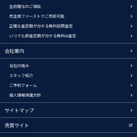
生前贈与のご相談
売主様ファーストでご売却可能
正確な査定額が分かる無料訪問査定
いつでも即査定額が分かる無料AI査定
会社案内
当社の強み
スタッフ紹介
ご予約フォーム
個人情報保護方針
サイトマップ
売買サイト