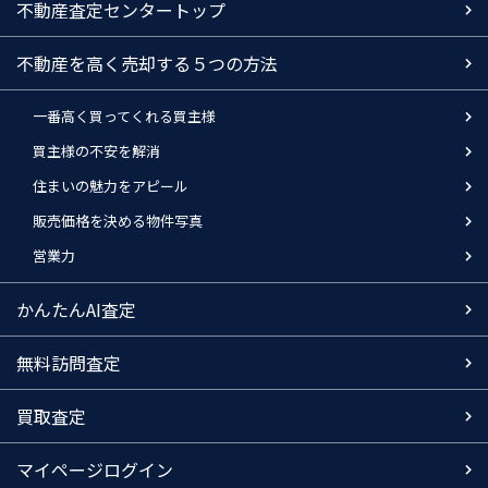
不動産査定センタートップ
不動産を高く売却する５つの方法
一番高く買ってくれる買主様
買主様の不安を解消
住まいの魅力をアピール
販売価格を決める物件写真
営業力
かんたんAI査定
無料訪問査定
買取査定
マイページログイン