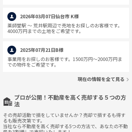
2026年03月07日
仙台市 K様
薬師堂駅 ～ 荒井駅周辺で売地をお探しのお客様です。
4000万円までの土地をご希望です。
2025年07月21日
B様
事業用をお探しのお客様です。1500万円～2000万円ま
での物件をご希望です。
現在の情報を全て見る
プロが公開！不動産を高く売却する５つの方
法
その売却活動で損をしていませんか？売却で損するも得す
るも販売次第です。
当社なら不動産を高く売却する5つの方法で、あなたの不動
産を3割増しで売却いたします！