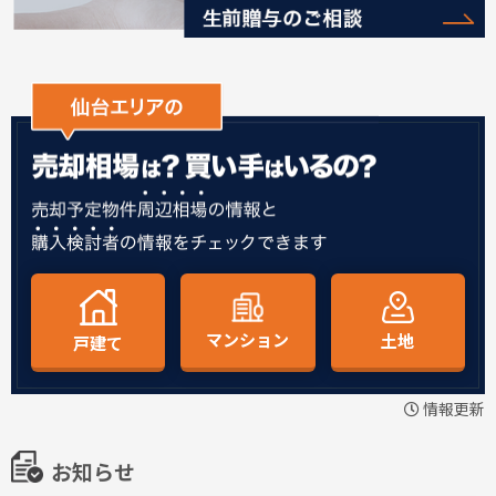
マンション
土地
戸建て
情報更新
お知らせ