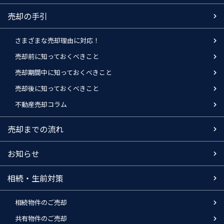
売却の手引
さまざまな売却理由に対応！
売却前に知っておくべきこと
売却期間中に知っておくべきこと
売却後に知っておくべきこと
不動産売却コラム
売却までの流れ
お知らせ
相続・生前対策
相続物件のご売却
共有物件のご売却