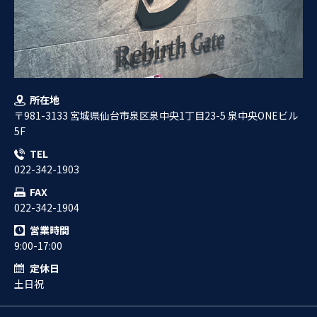
所在地
〒981-3133 宮城県仙台市泉区泉中央1丁目23-5 泉中央ONEビル
5F
TEL
022-342-1903
FAX
022-342-1904
営業時間
9:00-17:00
定休日
土日祝