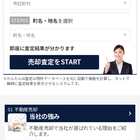
町名・地名
を選択
即座に査定結果が分かります
売却査定をSTART
※かんたんAI査定は物件データベースを元に自動で価格を計算し、ネットで
瞬時に査定結果を表示させるシステムです。
不動産売却
当社の強み
不動産売却で当社が選ばれている
理由をご紹
介します。