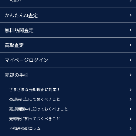
営業力
かんたんAI査定
無料訪問査定
買取査定
マイページログイン
売却の手引
さまざまな売却理由に対応！
売却前に知っておくべきこと
売却期間中に知っておくべきこと
売却後に知っておくべきこと
不動産売却コラム