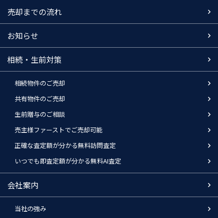
売却までの流れ
お知らせ
相続・生前対策
相続物件のご売却
共有物件のご売却
生前贈与のご相談
売主様ファーストでご売却可能
正確な査定額が分かる無料訪問査定
いつでも即査定額が分かる無料AI査定
会社案内
当社の強み