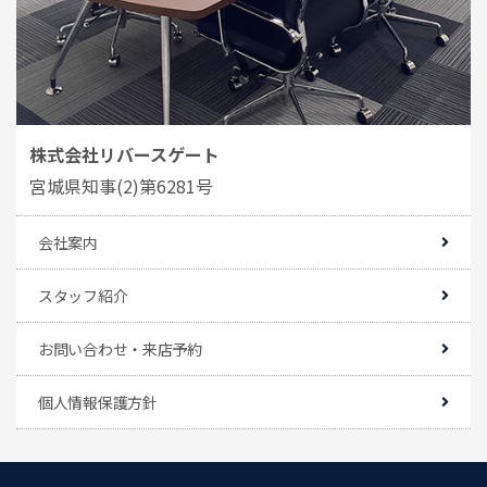
株式会社リバースゲート
宮城県知事(2)第6281号
会社案内
スタッフ紹介
お問い合わせ・来店予約
個人情報保護方針