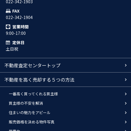
022-342-1903
FAX
022-342-1904
営業時間
9:00-17:00
定休日
土日祝
不動産査定センタートップ
不動産を高く売却する５つの方法
一番高く買ってくれる買主様
買主様の不安を解消
住まいの魅力をアピール
販売価格を決める物件写真