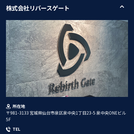
株式会社リバースゲート
所在地
〒981-3133 宮城県仙台市泉区泉中央1丁目23-5 泉中央ONEビル
5F
TEL