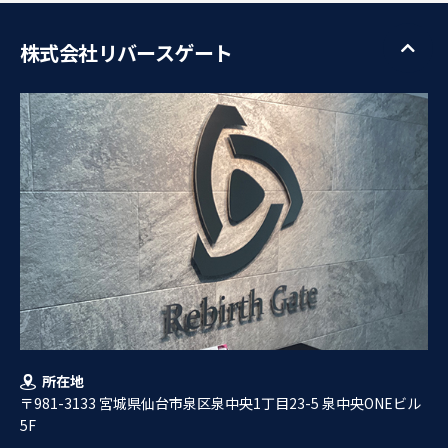
株式会社リバースゲート
所在地
〒981-3133 宮城県仙台市泉区泉中央1丁目23-5 泉中央ONEビル
5F