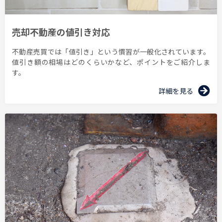
売却不動産の値引き対応
不動産売買では「値引き」という慣習が⼀般化されています。
値引き額の相場はどのくらいかなど、ポイントをご紹介しま
す。
詳細を見る