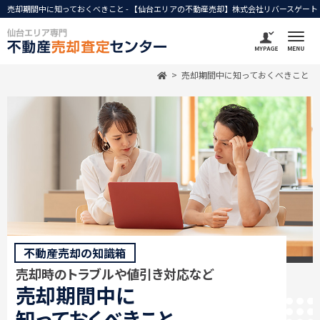
売却期間中に知っておくべきこと - 【仙台エリアの不動産売却】株式会社リバースゲート
売却期間中に知っておくべきこと
不動産売却の知識箱
売却時のトラブルや
値引き対応など
売却期間中に
知っておくべきこと