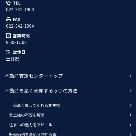
TEL
022-342-1903
FAX
022-342-1904
営業時間
9:00-17:00
定休日
土日祝
不動産査定センタートップ
不動産を高く売却する５つの方法
一番高く買ってくれる買主様
買主様の不安を解消
住まいの魅力をアピール
販売価格を決める物件写真