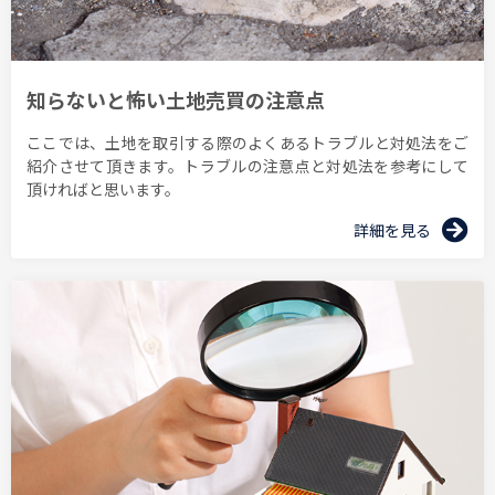
知らないと怖い土地売買の注意点
ここでは、土地を取引する際のよくあるトラブルと対処法をご
紹介させて頂きます。トラブルの注意点と対処法を参考にして
頂ければと思います。
詳細を見る