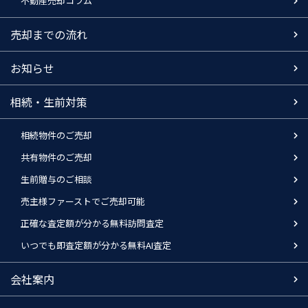
不動産売却コラム
売却までの流れ
お知らせ
相続・生前対策
相続物件のご売却
共有物件のご売却
生前贈与のご相談
売主様ファーストでご売却可能
正確な査定額が分かる無料訪問査定
いつでも即査定額が分かる無料AI査定
会社案内