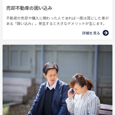
売却不動産の囲い込み
不動産の売却や購入に関わった人であれば⼀度は耳にした事が
ある「囲い込み」。発生すると大きなデメリットが生じます。
詳細を見る