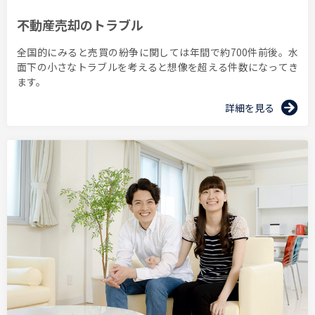
不動産売却のトラブル
全国的にみると売買の紛争に関しては年間で約700件前後。水
面下の小さなトラブルを考えると想像を超える件数になってき
ます。
詳細を見る