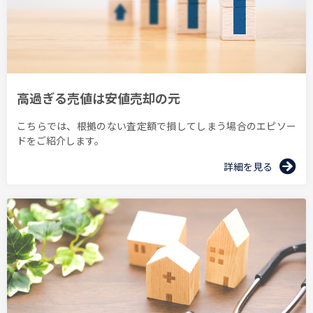
高過ぎる売値は安値売却の元
こちらでは、根拠のない査定額で損してしまう場合のエピソー
ドをご紹介します。
詳細を見る