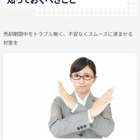
売却期間中をトラブル無く、不安なくスムーズに済ませる
対策を