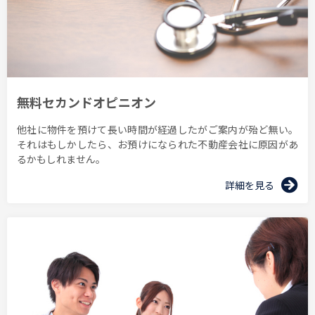
無料セカンドオピニオン
他社に物件を預けて長い時間が経過したがご案内が殆ど無い。
それはもしかしたら、お預けになられた不動産会社に原因があ
るかもしれません。
詳細を見る