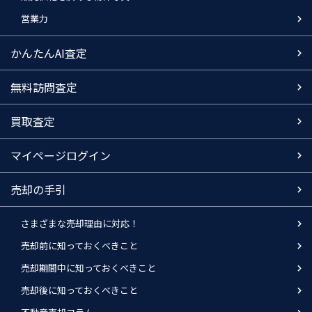
営業力
かんたんAI査定
無料訪問査定
買取査定
マイページログイン
売却の手引
さまざまな売却理由に対応！
売却前に知っておくべきこと
売却期間中に知っておくべきこと
売却後に知っておくべきこと