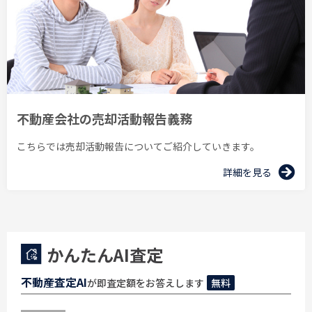
不動産会社の売却活動報告義務
こちらでは売却活動報告についてご紹介していきます。
詳細を見る
かんたんAI査定
不動産査定AI
が即査定額をお答えします
無料