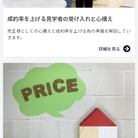
成約率を上げる見学者の受け入れと心構え
売主様としての心構えと成約率を上げる為の準備を解説してい
きます。
詳細を見る