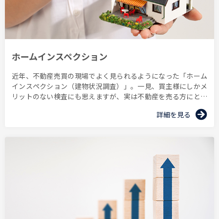
ホームインスペクション
近年、不動産売買の現場でよく見られるようになった「ホーム
インスペクション（建物状況調査）」。一見、買主様にしかメ
リットのない検査にも思えますが、実は不動産を売る方にとっ
ても非常にメリットが大きいのです。インスペクションのメリ
詳細を見る
ットや検査対象を知って、実施を検討してみましょう。