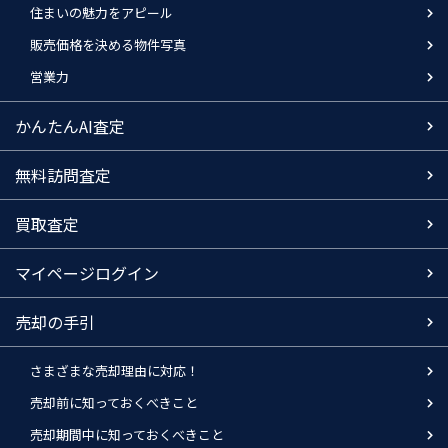
住まいの魅力をアピール
販売価格を決める物件写真
営業力
かんたんAI査定
無料訪問査定
買取査定
マイページログイン
売却の手引
さまざまな売却理由に対応！
売却前に知っておくべきこと
売却期間中に知っておくべきこと