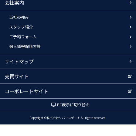
会社案内
当社の強み
スタッフ紹介
ご予約フォーム
個人情報保護方針
サイトマップ
売買サイト
コーポレートサイト
PC表示に切り替え
Copyright ©株式会社リバースゲート All rights reserved.
電話でお問い合わせ
WEBでお問い合わせ