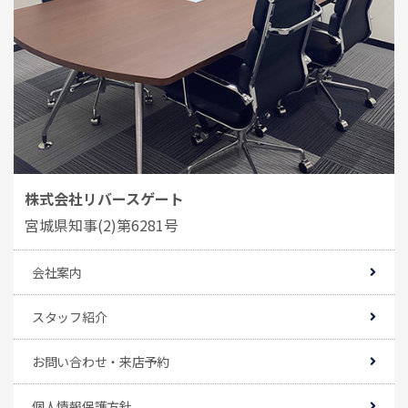
株式会社リバースゲート
宮城県知事(2)第6281号
会社案内
スタッフ紹介
お問い合わせ・来店予約
個人情報保護方針