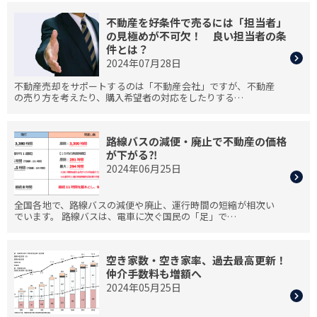
不動産を好条件で売るには「担当者」
の見極めが不可欠！ 良い担当者の条
件とは？
2024年07月28日
不動産売却をサポートするのは「不動産会社」ですが、不動産
の売り方を考えたり、購入希望者の対応をしたりする…
路線バスの減便・廃止で不動産の価格
が下がる⁈
2024年06月25日
全国各地で、路線バスの減便や廃止、運行時間の短縮が相次い
でいます。 路線バスは、電車に次ぐ国民の「足」で…
空き家数・空き家率、過去最高更新！
仲介手数料も増額へ
2024年05月25日