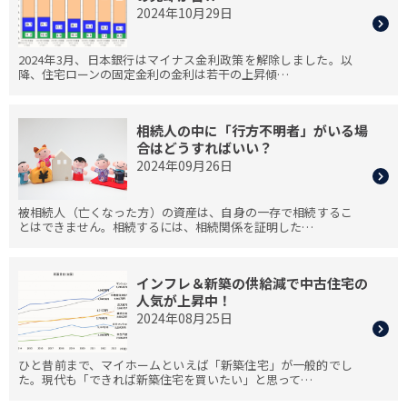
2024年10月29日
2024年3月、日本銀行はマイナス金利政策を解除しました。以
降、住宅ローンの固定金利の金利は若干の上昇傾…
相続人の中に「行方不明者」がいる場
合はどうすればいい？
2024年09月26日
被相続人（亡くなった方）の資産は、自身の一存で相続するこ
とはできません。相続するには、相続関係を証明した…
インフレ＆新築の供給減で中古住宅の
人気が上昇中！
2024年08月25日
ひと昔前まで、マイホームといえば「新築住宅」が一般的でし
た。現代も「できれば新築住宅を買いたい」と思って…