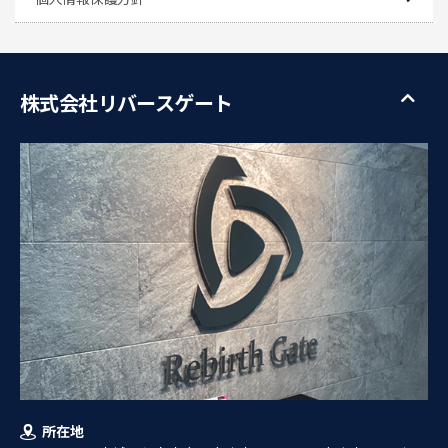
株式会社リバースゲート
所在地