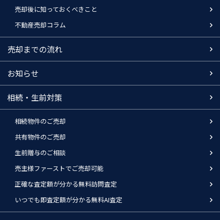
売却後に知っておくべきこと
不動産売却コラム
売却までの流れ
お知らせ
相続・生前対策
相続物件のご売却
共有物件のご売却
生前贈与のご相談
売主様ファーストでご売却可能
正確な査定額が分かる無料訪問査定
いつでも即査定額が分かる無料AI査定