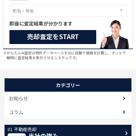
即座に査定結果が分かります
売却査定をSTART
※かんたんAI査定は物件データベースを元に自動で価格を計算し、ネットで
瞬時に査定結果を表示させるシステムです。
カテゴリー
お知らせ
コラム
不動産売却
当社の強み