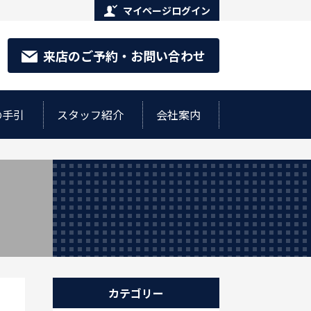
マイページログイン
来店のご予約・お問い合わせ
の手引
スタッフ紹介
会社案内
カテゴリー