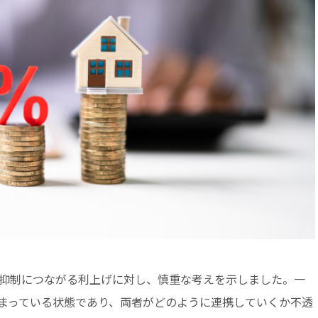
要抑制につながる利上げに対し、慎重な考えを示しました。一
まっている状態であり、両者がどのように連携していくか不透