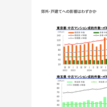
郊外･戸建てへの影響はわずかか