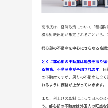
高市氏は、経済政策について「積極財
模な財政出動が想定されることから、
都心部の不動産を中心にさらなる高騰
とくに都心部の不動産は過去を振り返
る株高、不動産高が予想されます。
日
の不動産ですが、周りの不動産に全く
れるように価格が上がっていきます。
また、利上げの牽制によって日米の金
う。
都心部の不動産は外国人の旺盛な