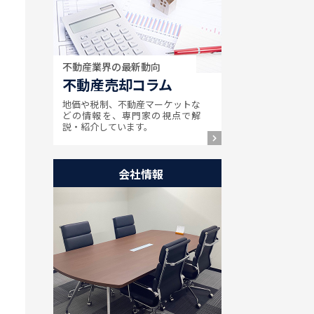
不動産業界の最新動向
不動産売却コラム
地価や税制、不動産マーケットな
どの情報を、専門家の視点で解
説・紹介しています。
会社情報