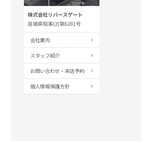
株式会社リバースゲート
宮城県知事(2)第6281号
会社案内
スタッフ紹介
お問い合わせ・来店予約
個人情報保護方針