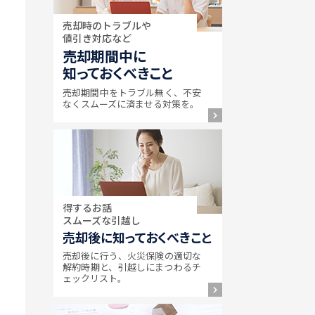
売却時のトラブルや
値引き対応など
売却期間中に
知っておくべきこと
売却期間中をトラブル無く、不安
なくスムーズに済ませる対策を。
得するお話
スムーズな引越し
売却後に知っておくべきこと
売却後に行う、火災保険の適切な
解約時期と、引越しにまつわるチ
ェックリスト。