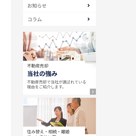
お知らせ
コラム
不動産売却
当社の強み
不動産売却で当社が選ばれている
理由をご紹介します。
住み替え・相続・離婚