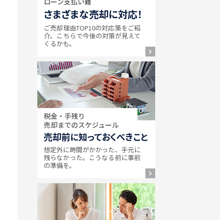
ローン支払い難
さまざまな売却に対応！
ご売却理由TOP10の対応策をご紹
介。こちらで今後の対策が見えて
くるかも。
税金・手残り
売却までのスケジュール
売却前に知っておくべきこと
想定外に時間がかかった、手元に
残らなかった。こうなる前に事前
の準備を。