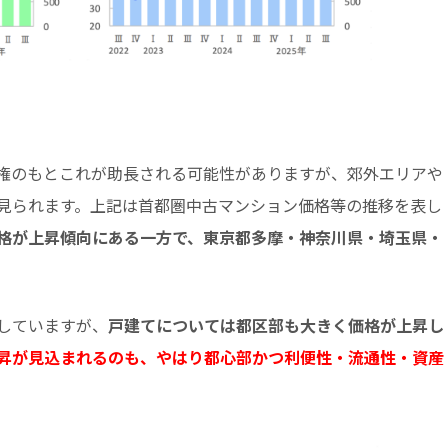
権のもとこれが助長される可能性がありますが、郊外エリアや
見られます。上記は首都圏中古マンション価格等の推移を表し
格が上昇傾向にある一方で、東京都多摩・神奈川県・埼玉県・
していますが、
戸建てについては都区部も大きく価格が上昇し
昇が見込まれるのも、やはり都心部かつ利便性・流通性・資産
。