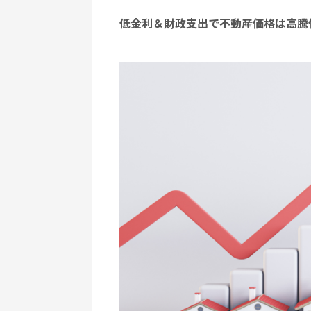
低金利＆財政支出で不動産価格は高騰