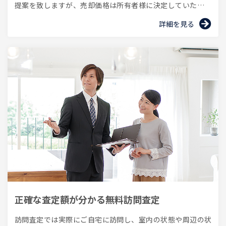
提案を致しますが、売却価格は所有者様に決定していただき
ます。
詳細を見る
正確な査定額が分かる無料訪問査定
訪問査定では実際にご自宅に訪問し、室内の状態や周辺の状