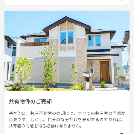
共有物件のご売却
基本的に、共有不動産の売却には、すべての共有者の同意が
必要です。しかし、自分の持分だけを売却するのであれば、
共有者の同意を得る必要はありません。