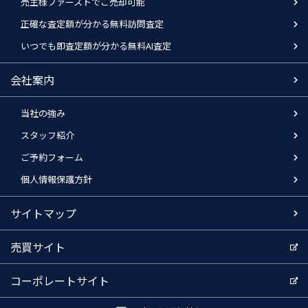
売主様ファーストでご売却可能
正確な査定額が分かる無料訪問査定
いつでも即査定額が分かる無料AI査定
会社案内
当社の強み
スタッフ紹介
ご予約フォーム
個人情報保護方針
サイトマップ
売買サイト
コーポレートサイト