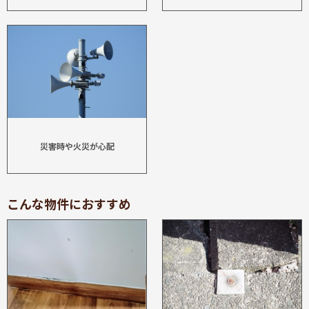
災害時や火災が心配
こんな物件におすすめ