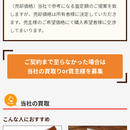
〈売却価格〉当社で参考になる査定額のご提案を致
しますが、売却価格は所有者様に決定していただき
ます。売主様のご希望価格にて購入希望者様に交渉
してまいります。
ご契約まで至らなかった場合は
当社の買取りor買主様を募集
当社の買取
こんな人におすすめ