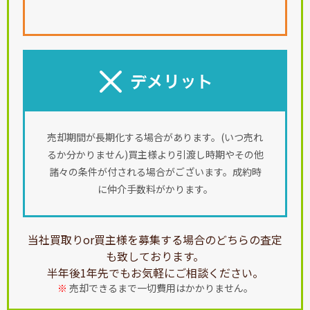
売却期間が長期化する場合があります。(いつ売れ
るか分かりません)買主様より引渡し時期やその他
諸々の条件が付される場合がございます。成約時
に仲介手数料がかります。
当社買取りor買主様を募集する場合のどちらの査定
も致しております。
半年後1年先でもお気軽にご相談ください。
※
売却できるまで一切費用はかかりません。