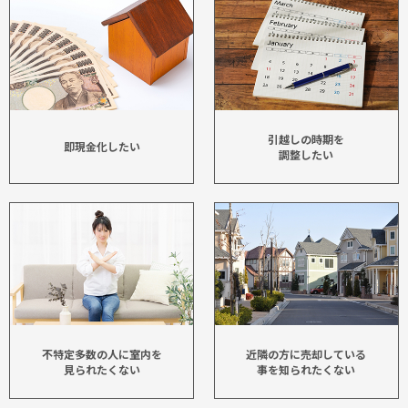
引越しの時期を
即現金化したい
調整したい
不特定多数の人に室内を
近隣の方に売却している
見られたくない
事を知られたくない