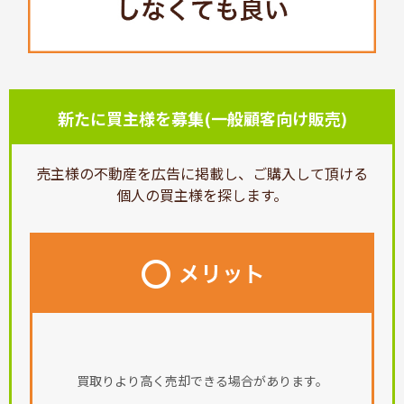
新たに買主様を募集(一般顧客向け販売)
売主様の不動産を広告に掲載し、ご購入して頂ける
個人の買主様を探します。
買取りより高く売却できる場合があります。