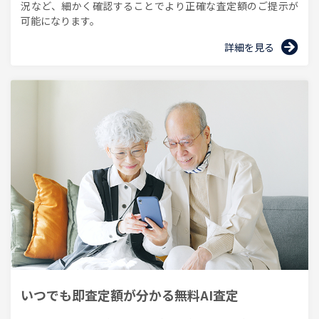
況など、細かく確認することでより正確な査定額のご提示が
可能になります。
詳細を見る
いつでも即査定額が分かる無料AI査定