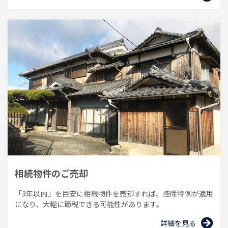
相続物件のご売却
「3年以内」を目安に相続物件を売却すれば、控除特例が適用
になり、大幅に節税できる可能性があります。
詳細を見る