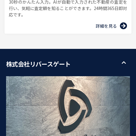
30秒のかんたん入力。AIが自動で入力された不動産の査定を
行い、気軽に査定額を知ることができます。24時間365日即対
応です。
詳細を見る
株式会社リバースゲート