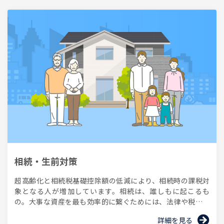
相続・生前対策
超高齢化と相続税基礎控除額の低減により、相続時の課税対
象となる人が増加しています。相続は、誰しもに起こるも
の。大事な資産を最も効率的に繋ぐためには、法律や税制の
理解が不可欠です。
詳細を見る