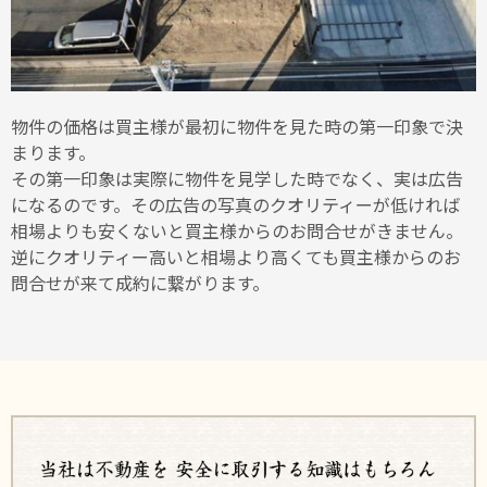
物件の価格は買主様が最初に物件を見た時の第一印象で決
まります。
その第一印象は実際に物件を見学した時でなく、実は広告
になるのです。その広告の写真のクオリティーが低ければ
相場よりも安くないと買主様からのお問合せがきません。
逆にクオリティー高いと相場より高くても買主様からのお
問合せが来て成約に繋がります。