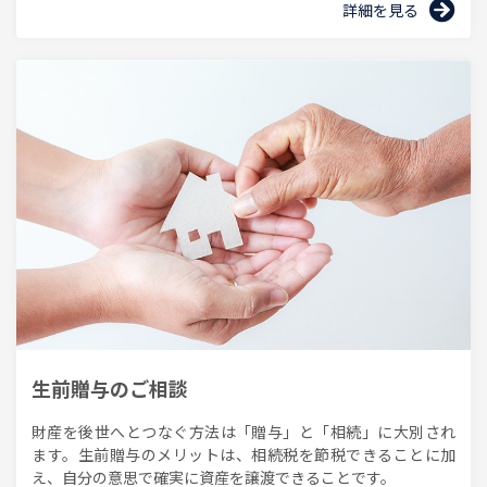
詳細を見る
生前贈与のご相談
財産を後世へとつなぐ方法は「贈与」と「相続」に大別され
ます。生前贈与のメリットは、相続税を節税できることに加
え、自分の意思で確実に資産を譲渡できることです。