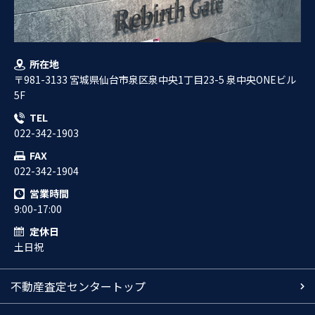
所在地
〒981-3133 宮城県仙台市泉区泉中央1丁目23-5 泉中央ONEビル
5F
TEL
022-342-1903
FAX
022-342-1904
営業時間
9:00-17:00
定休日
土日祝
不動産査定センタートップ