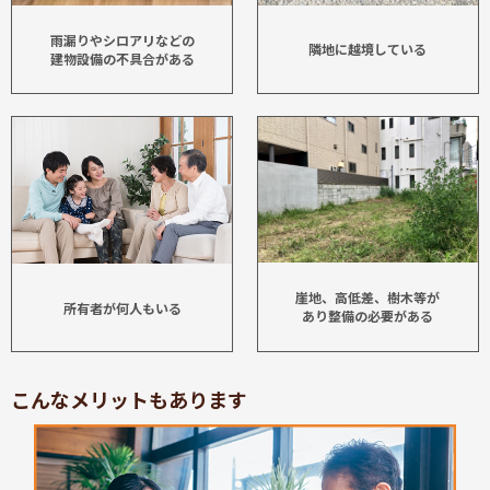
雨漏りやシロアリなどの
隣地に越境している
建物設備の不具合がある
崖地、高低差、樹木等が
所有者が何人もいる
あり整備の必要がある
こんなメリットもあります