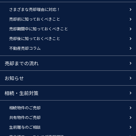
さまざまな売却理由に対応！
売却前に知っておくべきこと
売却期間中に知っておくべきこと
売却後に知っておくべきこと
不動産売却コラム
売却までの流れ
お知らせ
相続・生前対策
相続物件のご売却
共有物件のご売却
生前贈与のご相談