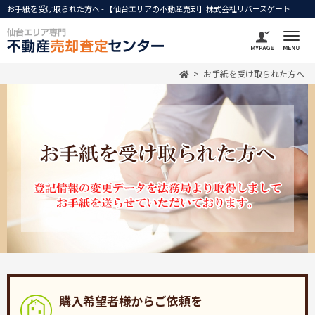
お手紙を受け取られた方へ - 【仙台エリアの不動産売却】株式会社リバースゲート
お手紙を受け取られた方へ
購入希望者様からご依頼を