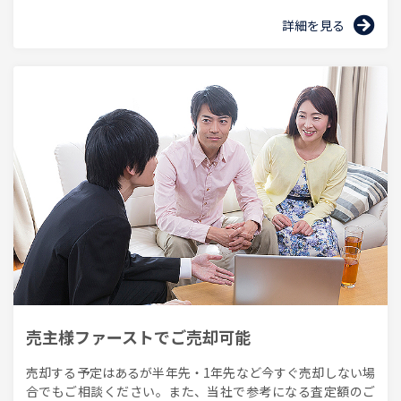
詳細を見る
売主様ファーストでご売却可能
売却する予定はあるが半年先・1年先など今すぐ売却しない場
合でもご相談ください。また、当社で参考になる査定額のご