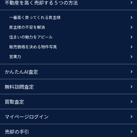
不動産を高く売却する５つの方法
一番高く買ってくれる買主様
買主様の不安を解消
住まいの魅力をアピール
販売価格を決める物件写真
営業力
かんたんAI査定
無料訪問査定
買取査定
マイページログイン
売却の手引