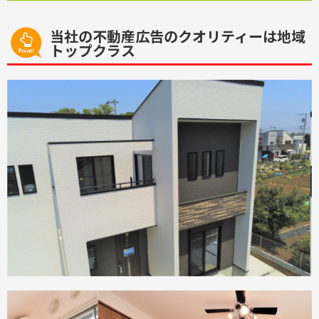
当社の不動産広告のクオリティーは地域
トップクラス