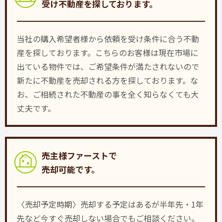
受け不動産を探しております。
当社の購入希望者様から依頼を受け条件に合う不動
産を探しております。こちらのお客様は現在市場に
出ている物件では、ご希望条件が満たされないので
新たに不動産を売却される方を探しております。な
お、ご相続された不動産の事を全く知らなくても大
丈夫です。
売主様ファーストで
売却可能です。
〈売却予定時期〉売却する予定はあるが半年先・1年
先など今すぐ売却しない場合でもご相談ください。