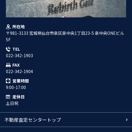
所在地
〒981-3133 宮城県仙台市泉区泉中央1丁目23-5 泉中央ONEビル
5F
TEL
022-342-1903
FAX
022-342-1904
営業時間
9:00-17:00
定休日
土日祝
不動産査定センタートップ