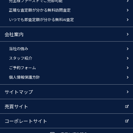
売主様ファーストでご売却可能
正確な査定額が分かる無料訪問査定
いつでも即査定額が分かる無料AI査定
会社案内
当社の強み
スタッフ紹介
ご予約フォーム
個人情報保護方針
サイトマップ
売買サイト
コーポレートサイト