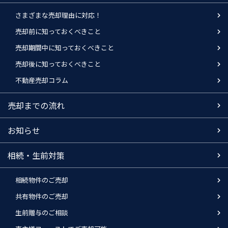
さまざまな売却理由に対応！
売却前に知っておくべきこと
売却期間中に知っておくべきこと
売却後に知っておくべきこと
不動産売却コラム
売却までの流れ
お知らせ
相続・生前対策
相続物件のご売却
共有物件のご売却
生前贈与のご相談