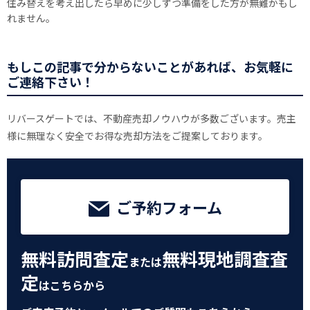
住み替えを考え出したら早めに少しずつ準備をした方が無難かもし
れません。
もしこの記事で分からないことがあれば、お気軽に
ご連絡下さい！
リバースゲートでは、不動産売却ノウハウが多数ございます。売主
様に無理なく安全でお得な売却方法をご提案しております。
ご予約フォーム
無料訪問査定
無料現地調査査
または
定
はこちらから