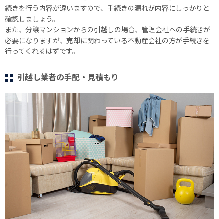
続きを行う内容が違いますので、手続きの漏れが内容にしっかりと
確認しましょう。
また、分譲マンションからの引越しの場合、管理会社への手続きが
必要になりますが、売却に関わっている不動産会社の方が手続きを
行ってくれるはずです。
引越し業者の手配・見積もり