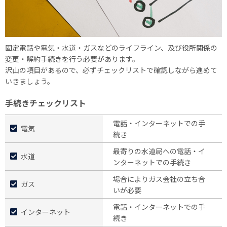
固定電話や電気・水道・ガスなどのライフライン、及び役所関係の
変更・解約手続きを行う必要があります。
沢山の項目があるので、必ずチェックリストで確認しながら進めて
いきましょう。
手続きチェックリスト
電話・インターネットでの手
電気
続き
最寄りの水道局への電話・イ
水道
ンターネットでの手続き
場合によりガス会社の立ち合
ガス
いが必要
電話・インターネットでの手
インターネット
続き