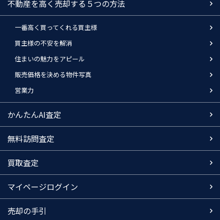
不動産を高く売却する５つの方法
一番高く買ってくれる買主様
買主様の不安を解消
住まいの魅力をアピール
販売価格を決める物件写真
営業力
かんたんAI査定
無料訪問査定
買取査定
マイページログイン
売却の手引