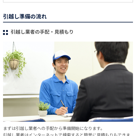
引越し準備の流れ
引越し業者の手配・見積もり
まずは引越し業者への手配から準備開始になります。
引越し業者はインターネットで検索すると簡単に見積もりもできま