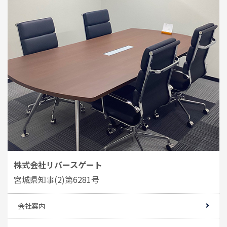
株式会社リバースゲート
宮城県知事(2)第6281号
会社案内