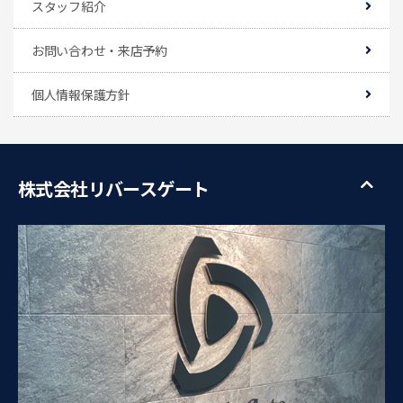
スタッフ紹介
お問い合わせ・来店予約
個人情報保護方針
株式会社リバースゲート