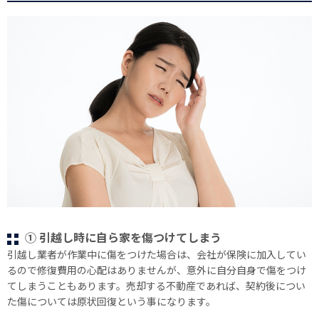
① 引越し時に自ら家を傷つけてしまう
引越し業者が作業中に傷をつけた場合は、会社が保険に加入してい
るので修復費用の心配はありませんが、意外に自分自身で傷をつけ
てしまうこともあります。売却する不動産であれば、契約後につい
た傷については原状回復という事になります。