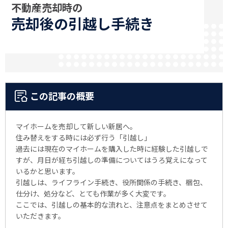
不動産売却時の
売却後の
引越し手続き
この記事の概要
マイホームを売却して新しい新居へ。
住み替えをする時には必ず行う「引越し」
過去には現在のマイホームを購入した時に経験した引越しで
すが、月日が経ち引越しの準備についてはうろ覚えになって
いるかと思います。
引越しは、
ライフライン手続き、役所関係の手続き、梱包、
仕分け、処分など、とても作業が多く大変です。
ここでは、引越しの基本的な流れと、注意点をまとめさせて
いただきます。