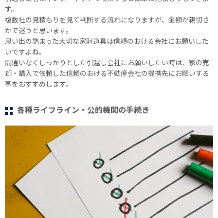
す。
複数社の見積もりを見て判断する流れになりますが、金額か親切さ
かで迷うと思います。
思い出の詰まった大切な家財道具は信頼のおける会社にお願いした
いですよね。
間違いなくしっかりとした引越し会社にお願いしたい時は、家の売
却・購入で依頼した信頼のおける不動産会社の提携先にお願いする
事をおすすめします。
各種ライフライン・公的機関の手続き