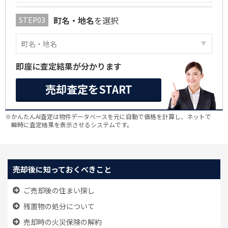
町名・地名
を選択
即座に査定結果が分かります
売却査定をSTART
※かんたんAI査定は物件データベースを元に自動で価格を計算し、ネットで
瞬時に査定結果を表示させるシステムです。
売却後に知っておくべきこと
ご売却後の住まい探し
残置物の処分について
売却時の火災保険の解約