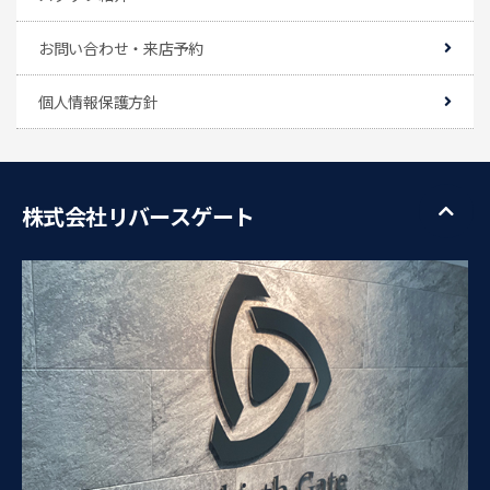
お問い合わせ・来店予約
個人情報保護方針
株式会社リバースゲート