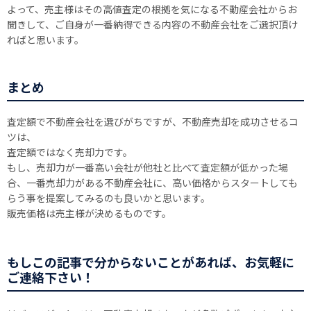
よって、売主様はその高値査定の根拠を気になる不動産会社からお
聞きして、ご自身が一番納得できる内容の不動産会社をご選択頂け
ればと思います。
まとめ
査定額で不動産会社を選びがちですが、不動産売却を成功させるコ
ツは、
査定額ではなく売却力です。
もし、売却力が一番高い会社が他社と比べて査定額が低かった場
合、一番売却力がある不動産会社に、高い価格からスタートしても
らう事を提案してみるのも良いかと思います。
販売価格は売主様が決めるものです。
もしこの記事で分からないことがあれば、お気軽に
ご連絡下さい！