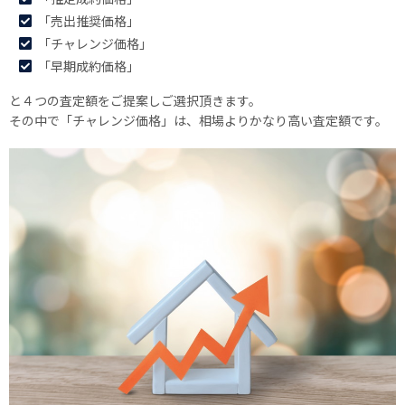
「売出推奨価格」
「チャレンジ価格」
「早期成約価格」
と４つの査定額をご提案しご選択頂きます。
その中で「チャレンジ価格」は、相場よりかなり高い査定額です。