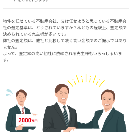
物件を任せている不動産会社、又は任せようと思っている不動産会
社の選定基準は、どうされていますか？私どもの経験上、査定額で
決められている売主様が多いです。
弊社の査定額は、他社と比較して凄く高い金額でのご提示ではあり
ません。
よって、査定額の高い他社に依頼される売主様もいらっしゃいま
す。