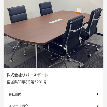
株式会社リバースゲート
宮城県知事(2)第6281号
会社案内
スタッフ紹介