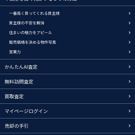
一番高く買ってくれる買主様
買主様の不安を解消
住まいの魅力をアピール
販売価格を決める物件写真
営業力
かんたんAI査定
無料訪問査定
買取査定
マイページログイン
売却の手引