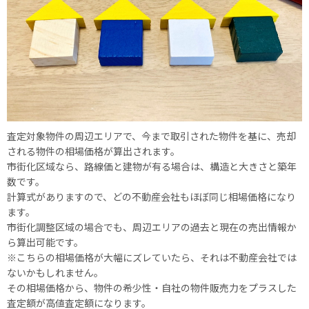
査定対象物件の周辺エリアで、今まで取引された物件を基に、売却
される物件の相場価格が算出されます。
市街化区域なら、路線価と建物が有る場合は、構造と大きさと築年
数です。
計算式がありますので、どの不動産会社もほぼ同じ相場価格になり
ます。
市街化調整区域の場合でも、周辺エリアの過去と現在の売出情報か
ら算出可能です。
※こちらの相場価格が大幅にズレていたら、それは不動産会社では
ないかもしれません。
その相場価格から、物件の希少性・自社の物件販売力をプラスした
査定額が高値査定額になります。