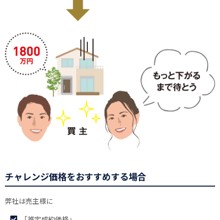
チャレンジ価格をおすすめする場合
弊社は売主様に
「推定成約価格」