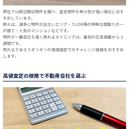
弊社では周辺類似物件を調べ、査定物件の希少性が高い場合におす
すめしています。
例えば、滅多に物件が出ないエリア・５LDK等の特殊な間取りの一
戸建て・人気のマンションなどです。
物件が一番目立ち高く売れるタイミングは、最初の広告掲載から２
週間です。
売れるであろうギリギリの高値設定でのチャレンジ価格をおすすめ
します。
高値査定の根拠で不動産会社を選ぶ