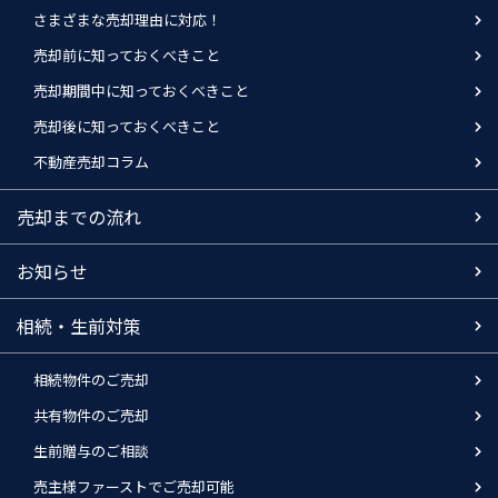
さまざまな売却理由に対応！
売却前に知っておくべきこと
売却期間中に知っておくべきこと
売却後に知っておくべきこと
不動産売却コラム
売却までの流れ
お知らせ
相続・生前対策
相続物件のご売却
共有物件のご売却
生前贈与のご相談
売主様ファーストでご売却可能