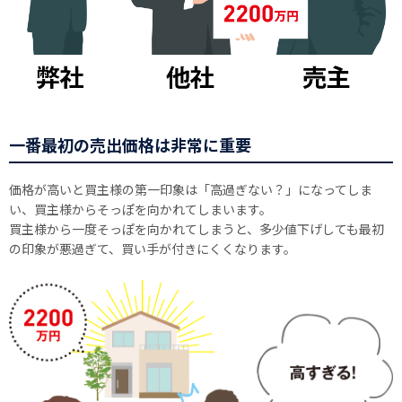
一番最初の売出価格は非常に重要
価格が高いと買主様の第一印象は「高過ぎない？」になってしま
い、買主様からそっぽを向かれてしまいます。
買主様から一度そっぽを向かれてしまうと、多少値下げしても最初
の印象が悪過ぎて、買い手が付きにくくなります。