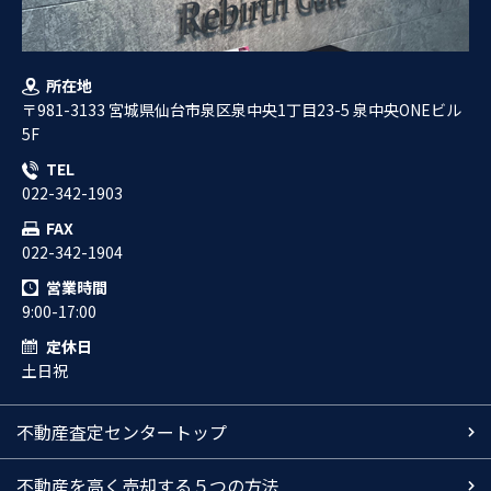
所在地
〒981-3133 宮城県仙台市泉区泉中央1丁目23-5 泉中央ONEビル
5F
TEL
022-342-1903
FAX
022-342-1904
営業時間
9:00-17:00
定休日
土日祝
不動産査定センタートップ
不動産を高く売却する５つの方法