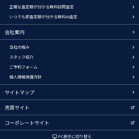
正確な査定額が分かる無料訪問査定
いつでも即査定額が分かる無料AI査定
会社案内
当社の強み
スタッフ紹介
ご予約フォーム
個人情報保護方針
サイトマップ
売買サイト
コーポレートサイト
PC表示に切り替え