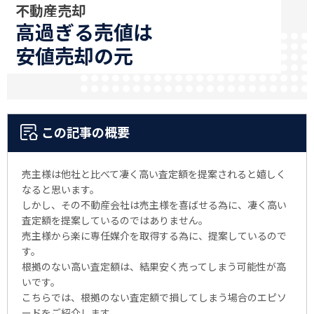
不動産売却
高過ぎる売値は
安値売却の元
この記事の概要
売主様は他社と比べて凄く高い査定額を提案されると嬉しく
なると思います。
しかし、その不動産会社は売主様を喜ばせる為に、凄く高い
査定額を提案しているのではありません。
売主様から楽に専任媒介を取得する為に、提案しているので
す。
根拠のない高い査定額は、結果安く売ってしまう可能性が高
いです。
こちらでは、根拠のない査定額で損してしまう場合のエピソ
ードをご紹介します。